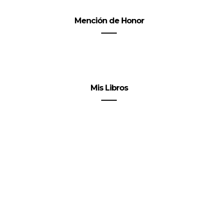
Mención de Honor
Mis Libros