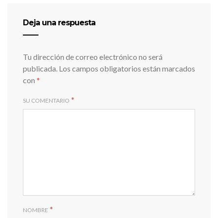
Deja una respuesta
Tu dirección de correo electrónico no será
publicada.
Los campos obligatorios están marcados
con
*
*
SU COMENTARIO
*
NOMBRE