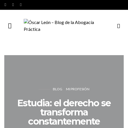
BLOG
MI PROFESIÓN
Estudia: el derecho se
transforma
constantemente