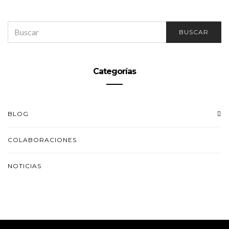
SEARCH
BUSCAR
FOR:
Categorías
BLOG
COLABORACIONES
NOTICIAS