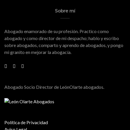
Sobre mí
Abogado enamorado de su profesión. Practico como
abogado y como director de mi despacho; hablo y escribo
sobre abogados, comparto y aprendo de abogados, y pongo
mi granito en mejorar la abogacía.
Abogado Socio Director de LeónOlarte abogados.
Política de Privacidad
Aviso Legal