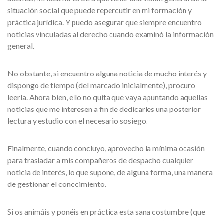
situación social que puede repercutir en mi formación y
práctica jurídica. Y puedo asegurar que siempre encuentro
noticias vinculadas al derecho cuando examinó la información
general.
No obstante, si encuentro alguna noticia de mucho interés y
dispongo de tiempo (del marcado inicialmente), procuro
leerla. Ahora bien, ello no quita que vaya apuntando aquellas
noticias que me interesen a fin de dedicarles una posterior
lectura y estudio con el necesario sosiego.
Finalmente, cuando concluyo, aprovecho la mínima ocasión
para trasladar a mis compañeros de despacho cualquier
noticia de interés, lo que supone, de alguna forma, una manera
de gestionar el conocimiento.
Si os animáis y ponéis en práctica esta sana costumbre (que