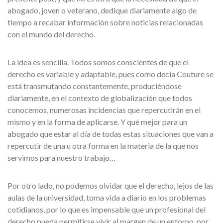
abogado, joven o veterano, dedique diariamente algo de
tiempo a recabar información sobre noticias relacionadas
con el mundo del derecho.
La idea es sencilla. Todos somos conscientes de que el
derecho es variable y adaptable, pues como decía Couture se
está transmutando constantemente, produciéndose
diariamente, en el contexto de globalización que todos
conocemos, numerosas incidencias que repercutirán en el
mismo y en la forma de aplicarse. Y qué mejor para un
abogado que estar al día de todas estas situaciones que van a
repercutir de una u otra forma en la materia de la que nos
servimos para nuestro trabajo…
Por otro lado, no podemos olvidar que el derecho, lejos de las
aulas de la universidad, toma vida a diario en los problemas
cotidianos, por lo que es impensable que un profesional del
derecho pueda permitirse vivir al margen de un entorno, por