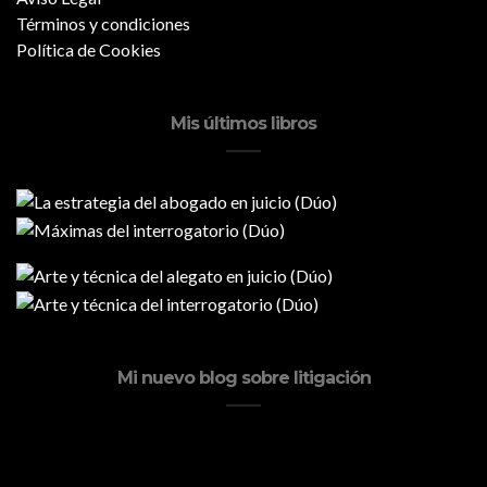
Términos y condiciones
Política de Cookies
Mis últimos libros
Mi nuevo blog sobre litigación