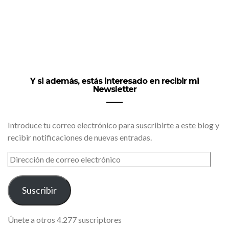
Y si además, estás interesado en recibir mi
Newsletter
Introduce tu correo electrónico para suscribirte a este blog y
recibir notificaciones de nuevas entradas.
DIRECCIÓN
DE
CORREO
ELECTRÓNICO
Suscribir
Únete a otros 4.277 suscriptores