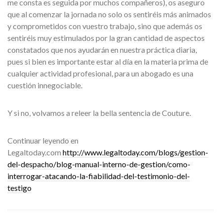
me consta es seguida por muchos compañeros), os aseguro
que al comenzar la jornada no solo os sentiréis más animados
y comprometidos con vuestro trabajo, sino que además os
sentiréis muy estimulados por la gran cantidad de aspectos
constatados que nos ayudarán en nuestra práctica diaria,
pues si bien es importante estar al día en la materia prima de
cualquier actividad profesional, para un abogado es una
cuestión innegociable.
Y si no, volvamos a releer la bella sentencia de Couture.
Continuar leyendo en
Legaltoday.com
http://www.legaltoday.com/blogs/gestion-
del-despacho/blog-manual-interno-de-gestion/como-
interrogar-atacando-la-fiabilidad-del-testimonio-del-
testigo