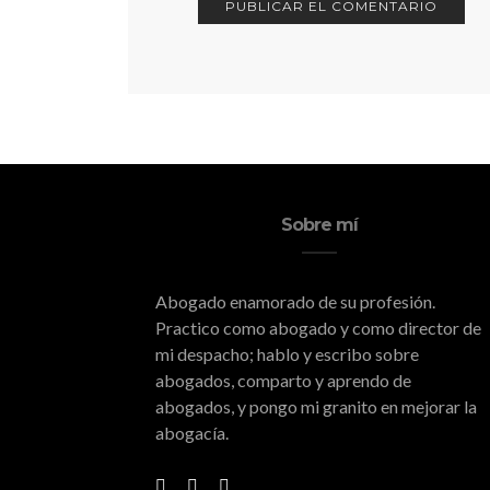
Sobre mí
Abogado enamorado de su profesión.
Practico como abogado y como director de
mi despacho; hablo y escribo sobre
abogados, comparto y aprendo de
abogados, y pongo mi granito en mejorar la
abogacía.