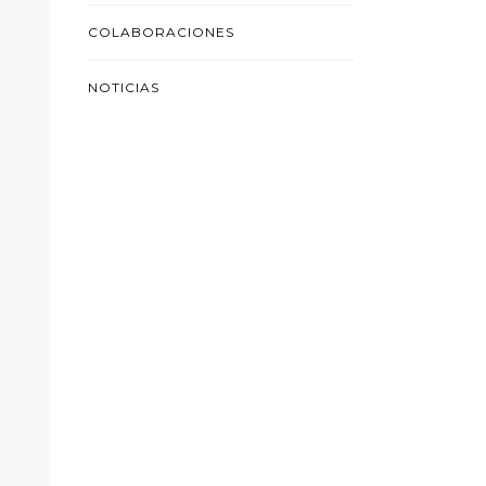
COLABORACIONES
NOTICIAS