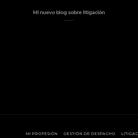
Mi nuevo blog sobre litigación
MI PROFESIÓN
GESTIÓN DE DESPACHO
LITIGA