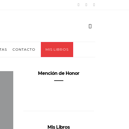
TAS
CONTACTO
MIS LIBROS
Mención de Honor
Mis Libros