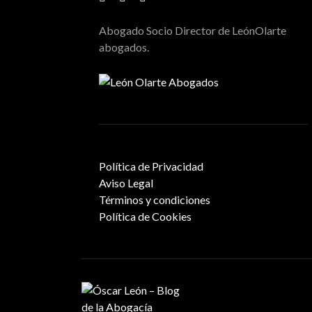
Abogado Socio Director de LeónOlarte
abogados.
Política de Privacidad
Aviso Legal
Términos y condiciones
Política de Cookies