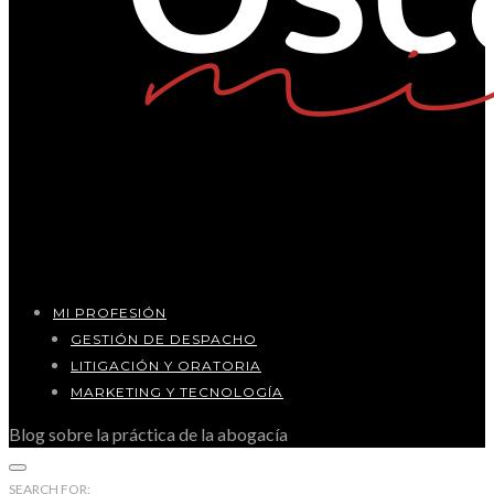
MI PROFESIÓN
GESTIÓN DE DESPACHO
LITIGACIÓN Y ORATORIA
MARKETING Y TECNOLOGÍA
Blog sobre la práctica de la abogacía
SEARCH FOR: