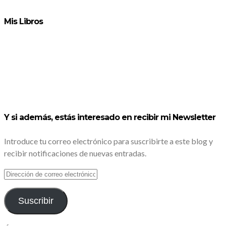
Mis Libros
Y si además, estás interesado en recibir mi Newsletter
Introduce tu correo electrónico para suscribirte a este blog y
recibir notificaciones de nuevas entradas.
DIRECCIÓN
DE
CORREO
ELECTRÓNICO
Suscribir