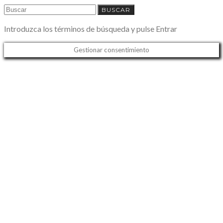
BUSCAR
Introduzca los términos de búsqueda y pulse Entrar
Gestionar consentimiento