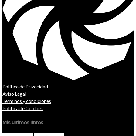
Política de Privacidad
Aviso Legal
Términos y condiciones
Política de Cookies
Mis últimos libros