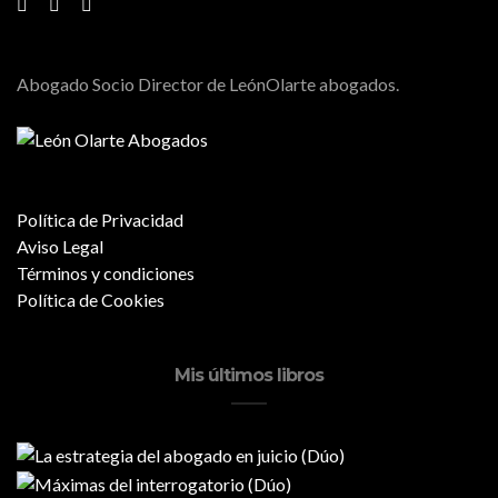
Abogado Socio Director de LeónOlarte abogados.
Política de Privacidad
Aviso Legal
Términos y condiciones
Política de Cookies
Mis últimos libros