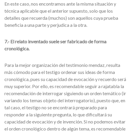
En este caso, nos encontramos ante la misma situación y
técnica aplicable que el anterior supuesto, solo que los
detalles que recuerda (muchos) son aquellos cuya prueba
beneficia a una parte y perjudica a la otra.
7.- El relato inventado suele ser fabricado de forma
cronológica.
Para la mejor organización del testimonio mendaz, resulta
más cómodo para el testigo ordenar sus ideas de forma
cronológica, pues su capacidad de evocación y recuerdo será
muy superior. Por ello, es recomendable seguir a rajatabla la
recomendación de interrogar siguiendo un orden temático (ir
variando los temas objeto del interrogatorio), puesto que, en
tal caso, el testigo no se encontrará preparado para
responder a la siguiente pregunta, lo que dificultará su
capacidad de evocación y de invención. Si no podemos evitar
el orden cronológico dentro de algún tema, es recomendable