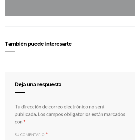
También puede interesarte
Deja una respuesta
Tu dirección de correo electrónico no será
publicada.
Los campos obligatorios están marcados
con
*
*
SU COMENTARIO