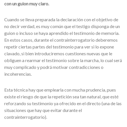
con un guion muy claro.
Cuando se lleva preparada la declaración con el objetivo de
no decir verdad, es muy común que el testigo disponga de un
guion o incluso se haya aprendido el testimonio de memoria.
En estos casos, durante el contrainterrogatorio deberemos
repetir ciertas partes del testimonio para ver si lo expone
clavado, si bien introduciremos cuestiones nuevas que le
obliguen a rearmar el testimonio sobre la marcha, lo cual será
muy complicado y podrá motivar contradicciones o
incoherencias.
Esta técnica hay que emplearla con mucha prudencia, pues
existe el riesgo de que la repetición sea tan natural, que esté
reforzando su testimonio ya ofrecido en el directo (una de las
situaciones que hay que evitar durante el
contrainterrogatorio).