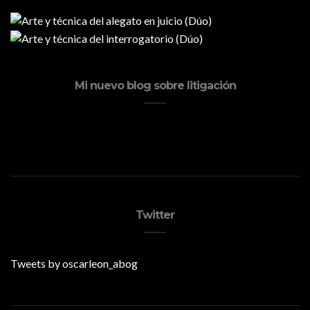
Mi nuevo blog sobre litigación
Twitter
Tweets by oscarleon_abog