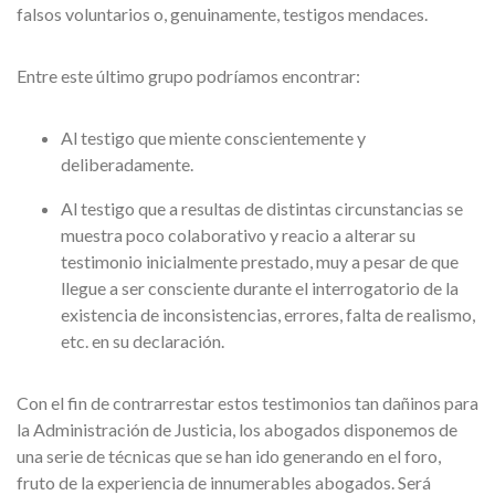
falsos voluntarios o, genuinamente, testigos mendaces.
Entre este último grupo podríamos encontrar:
Al testigo que miente conscientemente y
deliberadamente.
Al testigo que a resultas de distintas circunstancias se
muestra poco colaborativo y reacio a alterar su
testimonio inicialmente prestado, muy a pesar de que
llegue a ser consciente durante el interrogatorio de la
existencia de inconsistencias, errores, falta de realismo,
etc. en su declaración.
Con el fin de contrarrestar estos testimonios tan dañinos para
la Administración de Justicia, los abogados disponemos de
una serie de técnicas que se han ido generando en el foro,
fruto de la experiencia de innumerables abogados. Será