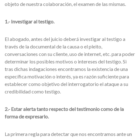
objeto de nuestra colaboración, el examen de las mismas.
1.- Investigar al testigo.
El abogado, antes del juicio deberá investigar al testigo a
través de la documental de la causa o el pleito,
conversaciones con su cliente, uso de internet, etc. para poder
determinar los posibles motivos o intereses del testigo. Si
tras dichas indagaciones encontramos la existencia de una
específica motivación o interés, ya es razón suficiente para
establecer como objetivo del interrogatorio el ataque a su
credibilidad como testigo.
2.- Estar alerta tanto respecto del testimonio como de la
forma de expresarlo.
La primera regla para detectar que nos encontramos ante un