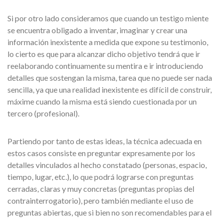
Si por otro lado consideramos que cuando un testigo miente
se encuentra obligado a inventar, imaginar y crear una
información inexistente a medida que expone su testimonio,
lo cierto es que para alcanzar dicho objetivo tendrá que ir
reelaborando continuamente su mentira e ir introduciendo
detalles que sostengan la misma, tarea que no puede ser nada
sencilla, ya que una realidad inexistente es difícil de construir,
máxime cuando la misma está siendo cuestionada por un
tercero (profesional).
Partiendo por tanto de estas ideas, la técnica adecuada en
estos casos consiste en preguntar expresamente por los
detalles vinculados al hecho constatado (personas, espacio,
tiempo, lugar, etc.), lo que podrá lograrse con preguntas
cerradas, claras y muy concretas (preguntas propias del
contrainterrogatorio), pero también mediante el uso de
preguntas abiertas, que si bien no son recomendables para el