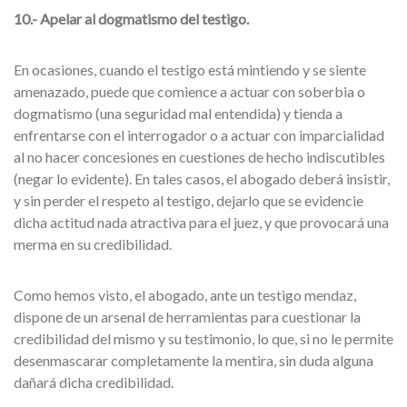
10.- Apelar al dogmatismo del testigo.
En ocasiones, cuando el testigo está mintiendo y se siente
amenazado, puede que comience a actuar con soberbia o
dogmatismo (una seguridad mal entendida) y tienda a
enfrentarse con el interrogador o a actuar con imparcialidad
al no hacer concesiones en cuestiones de hecho indiscutibles
(negar lo evidente). En tales casos, el abogado deberá insistir,
y sin perder el respeto al testigo, dejarlo que se evidencie
dicha actitud nada atractiva para el juez, y que provocará una
merma en su credibilidad.
Como hemos visto, el abogado, ante un testigo mendaz,
dispone de un arsenal de herramientas para cuestionar la
credibilidad del mismo y su testimonio, lo que, si no le permite
desenmascarar completamente la mentira, sin duda alguna
dañará dicha credibilidad.