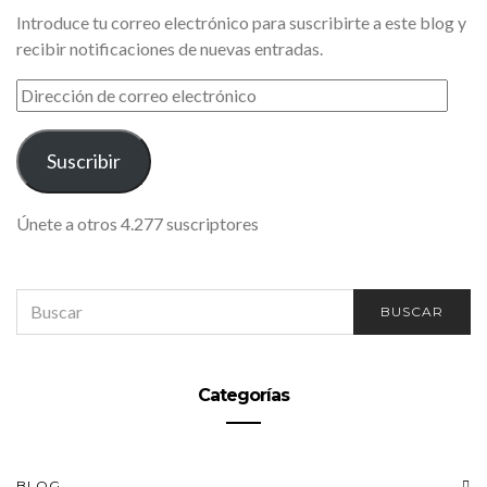
Introduce tu correo electrónico para suscribirte a este blog y
recibir notificaciones de nuevas entradas.
DIRECCIÓN
DE
CORREO
ELECTRÓNICO
Suscribir
Únete a otros 4.277 suscriptores
SEARCH
BUSCAR
FOR:
Categorías
BLOG