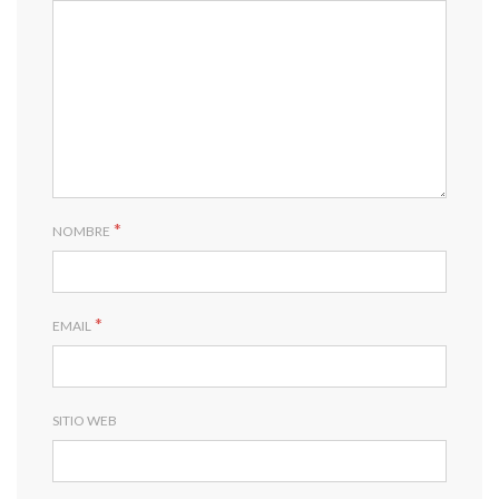
*
NOMBRE
*
EMAIL
SITIO WEB