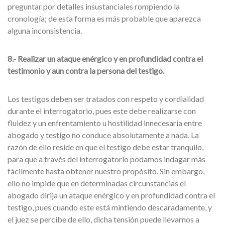
preguntar por detalles insustanciales rompiendo la
cronología; de esta forma es más probable que aparezca
alguna inconsistencia.
8.- Realizar un ataque enérgico y en profundidad contra el
testimonio y aun contra la persona del testigo.
Los testigos deben ser tratados con respeto y cordialidad
durante el interrogatorio, pues este debe realizarse con
fluidez y un enfrentamiento u hostilidad innecesaria entre
abogado y testigo no conduce absolutamente a nada. La
razón de ello reside en que el testigo debe estar tranquilo,
para que a través del interrogatorio podamos indagar más
fácilmente hasta obtener nuestro propósito. Sin embargo,
ello no impide que en determinadas circunstancias el
abogado dirija un ataque enérgico y en profundidad contra el
testigo, pues cuando este está mintiendo descaradamente, y
el juez se percibe de ello, dicha tensión puede llevarnos a