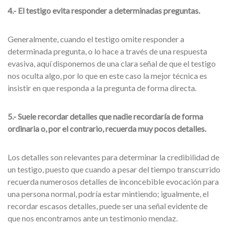
4.- El testigo evita responder a determinadas preguntas.
Generalmente, cuando el testigo omite responder a
determinada pregunta, o lo hace a través de una respuesta
evasiva, aquí disponemos de una clara señal de que el testigo
nos oculta algo, por lo que en este caso la mejor técnica es
insistir en que responda a la pregunta de forma directa.
5.- Suele recordar detalles que nadie recordaría de forma
ordinaria o, por el contrario, recuerda muy pocos detalles.
Los detalles son relevantes para determinar la credibilidad de
un testigo, puesto que cuando a pesar del tiempo transcurrido
recuerda numerosos detalles de inconcebible evocación para
una persona normal, podría estar mintiendo; igualmente, el
recordar escasos detalles, puede ser una señal evidente de
que nos encontramos ante un testimonio mendaz.