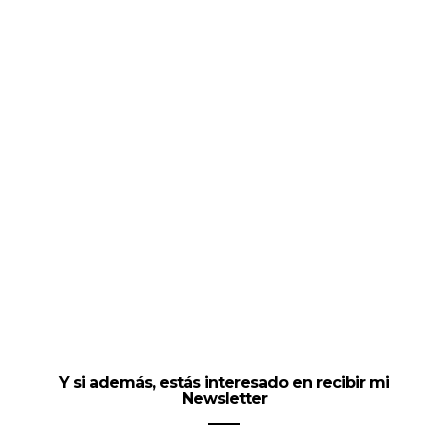
Y si además, estás interesado en recibir mi
Newsletter