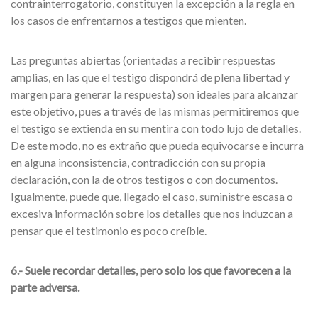
contrainterrogatorio, constituyen la excepción a la regla en
los casos de enfrentarnos a testigos que mienten.
Las preguntas abiertas (orientadas a recibir respuestas
amplias, en las que el testigo dispondrá de plena libertad y
margen para generar la respuesta) son ideales para alcanzar
este objetivo, pues a través de las mismas permitiremos que
el testigo se extienda en su mentira con todo lujo de detalles.
De este modo, no es extraño que pueda equivocarse e incurra
en alguna inconsistencia, contradicción con su propia
declaración, con la de otros testigos o con documentos.
Igualmente, puede que, llegado el caso, suministre escasa o
excesiva información sobre los detalles que nos induzcan a
pensar que el testimonio es poco creíble.
6.- Suele recordar detalles, pero solo los que favorecen a la
parte adversa.