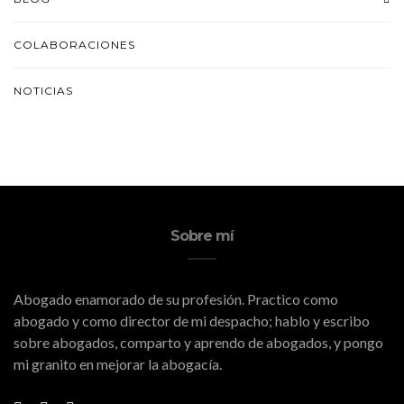
COLABORACIONES
NOTICIAS
Sobre mí
Abogado enamorado de su profesión. Practico como
abogado y como director de mi despacho; hablo y escribo
sobre abogados, comparto y aprendo de abogados, y pongo
mi granito en mejorar la abogacía.