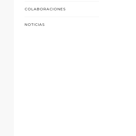
COLABORACIONES
NOTICIAS