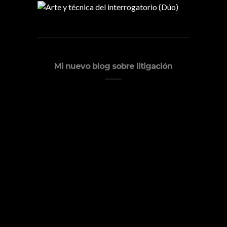
Mi nuevo blog sobre litigación