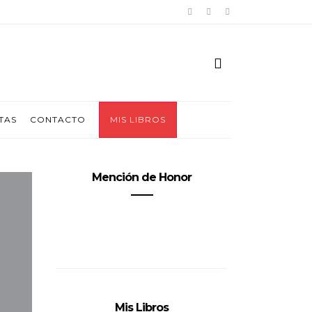
TAS
CONTACTO
MIS LIBROS
Mención de Honor
Mis Libros