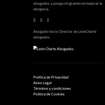
abogados, y pongo mi granito en mejorar la
abogacía.
Abogado Socio Director de LeónOlarte
abogados.
Política de Privacidad
Aviso Legal
Términos y condiciones
Política de Cookies