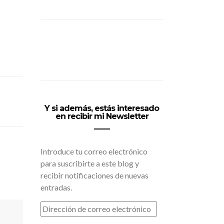
Y si además, estás interesado
en recibir mi Newsletter
Introduce tu correo electrónico
para suscribirte a este blog y
recibir notificaciones de nuevas
entradas.
DIRECCIÓN
DE
CORREO