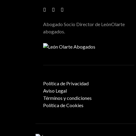
Abogado Socio Director de LeónOlarte
abogados.
Política de Privacidad
Aviso Legal
Términos y condiciones
Política de Cookies