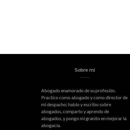
Sobre mí
Abogado enamorado de su profesión.
Practico como abogado y como director de
mi despacho; hablo y escribo sobre
abogados, comparto y aprendo de
abogados, y pongo mi granito en mejorar la
abogacía.