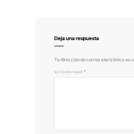
Deja una respuesta
Tu dirección de correo electrónico no s
*
SU COMENTARIO