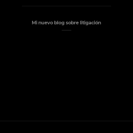
Mi nuevo blog sobre litigación