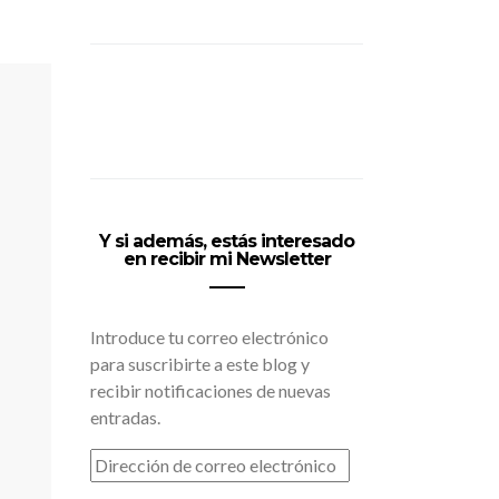
Y si además, estás interesado
en recibir mi Newsletter
Introduce tu correo electrónico
para suscribirte a este blog y
recibir notificaciones de nuevas
entradas.
DIRECCIÓN
DE
CORREO