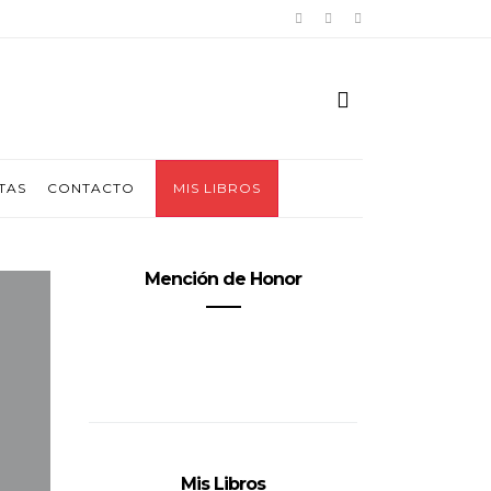
TAS
CONTACTO
MIS LIBROS
Mención de Honor
Mis Libros