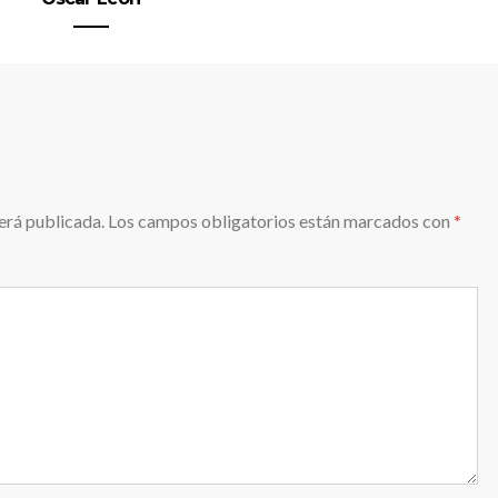
erá publicada.
Los campos obligatorios están marcados con
*