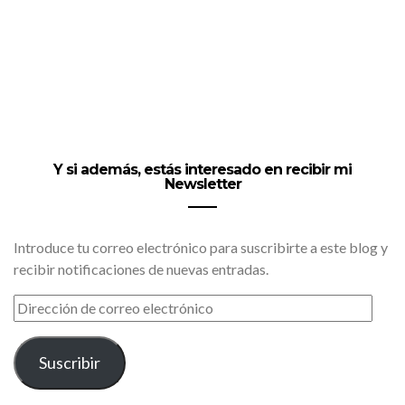
Y si además, estás interesado en recibir mi
Newsletter
Introduce tu correo electrónico para suscribirte a este blog y
recibir notificaciones de nuevas entradas.
DIRECCIÓN
DE
CORREO
ELECTRÓNICO
Suscribir