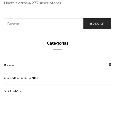
Únete a otros 4.277 suscriptores
SEARCH
BUSCAR
FOR:
Categorías
BLOG
COLABORACIONES
NOTICIAS