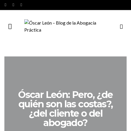
Óscar León: Pero, ¿de
quién son las costas?,
¿del cliente o del
abogado?