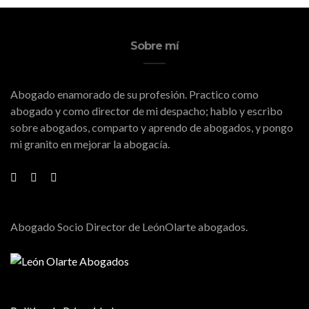
Sobre mí
Abogado enamorado de su profesión. Practico como
abogado y como director de mi despacho; hablo y escribo
sobre abogados, comparto y aprendo de abogados, y pongo
mi granito en mejorar la abogacía.
Abogado Socio Director de LeónOlarte abogados.