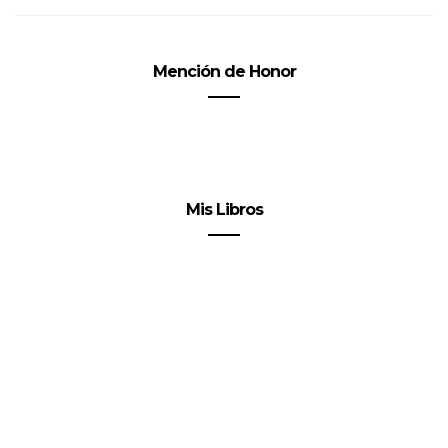
Mención de Honor
Mis Libros