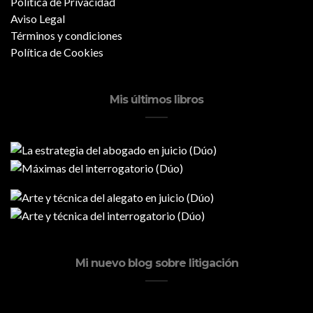
Política de Privacidad
Aviso Legal
Términos y condiciones
Política de Cookies
Mis últimos libros
Mi nuevo blog sobre litigación