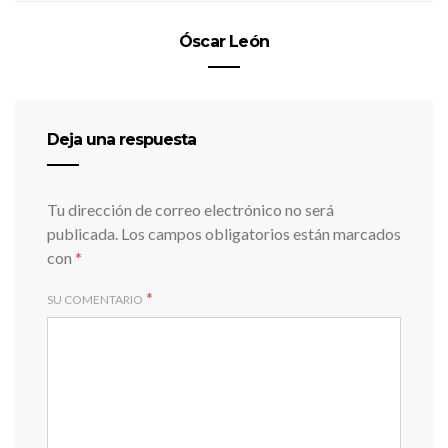
Óscar León
Deja una respuesta
Tu dirección de correo electrónico no será
publicada.
Los campos obligatorios están marcados
con
*
*
SU COMENTARIO