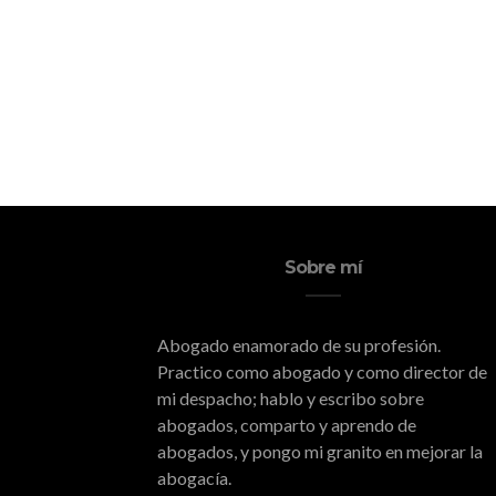
Sobre mí
Abogado enamorado de su profesión.
Practico como abogado y como director de
mi despacho; hablo y escribo sobre
abogados, comparto y aprendo de
abogados, y pongo mi granito en mejorar la
abogacía.