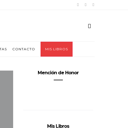
TAS
CONTACTO
MIS LIBROS
Mención de Honor
Mis Libros