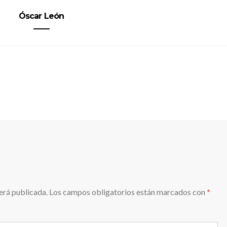
Óscar León
erá publicada.
Los campos obligatorios están marcados con
*