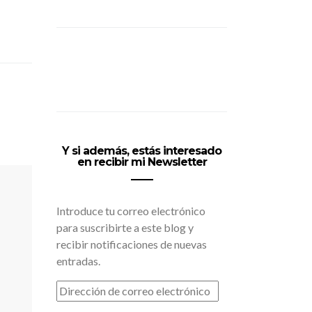
Y si además, estás interesado
en recibir mi Newsletter
Introduce tu correo electrónico
para suscribirte a este blog y
recibir notificaciones de nuevas
entradas.
DIRECCIÓN
DE
CORREO