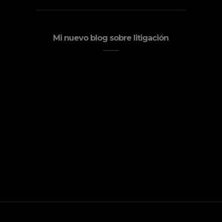
Mi nuevo blog sobre litigación