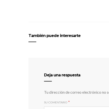
También puede interesarte
Deja una respuesta
Tu dirección de correo electrónico no s
*
SU COMENTARIO