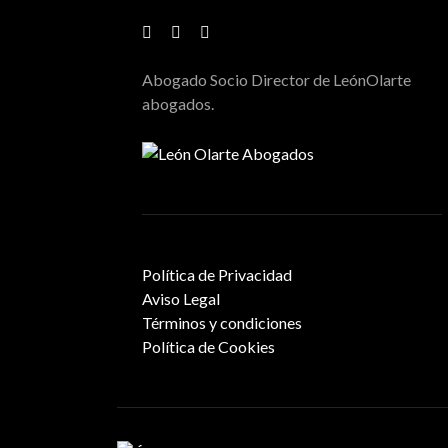
Abogado Socio Director de LeónOlarte
abogados.
Política de Privacidad
Aviso Legal
Términos y condiciones
Política de Cookies