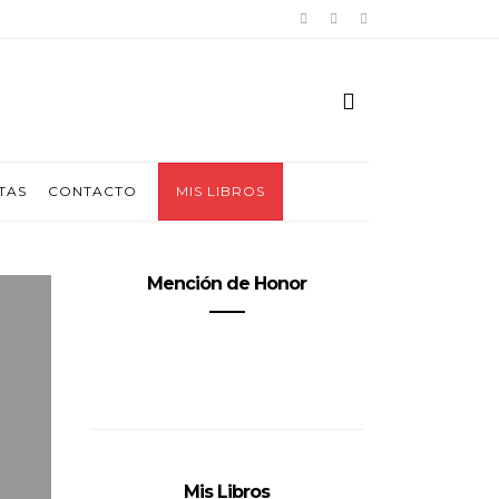
TAS
CONTACTO
MIS LIBROS
Mención de Honor
Mis Libros