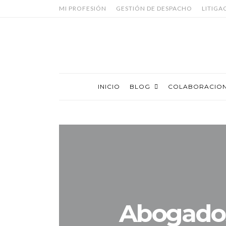
MI PROFESIÓN
GESTIÓN DE DESPACHO
LITIGA
INICIO
BLOG
COLABORACIO
Abogados 