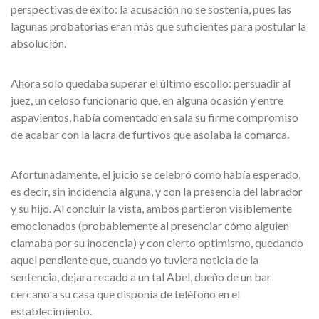
perspectivas de éxito: la acusación no se sostenía, pues las
lagunas probatorias eran más que suficientes para postular la
absolución.
Ahora solo quedaba superar el último escollo: persuadir al
juez, un celoso funcionario que, en alguna ocasión y entre
aspavientos, había comentado en sala su firme compromiso
de acabar con la lacra de furtivos que asolaba la comarca.
Afortunadamente, el juicio se celebró como había esperado,
es decir, sin incidencia alguna, y con la presencia del labrador
y su hijo. Al concluir la vista, ambos partieron visiblemente
emocionados (probablemente al presenciar cómo alguien
clamaba por su inocencia) y con cierto optimismo, quedando
aquel pendiente que, cuando yo tuviera noticia de la
sentencia, dejara recado a un tal Abel, dueño de un bar
cercano a su casa que disponía de teléfono en el
establecimiento.