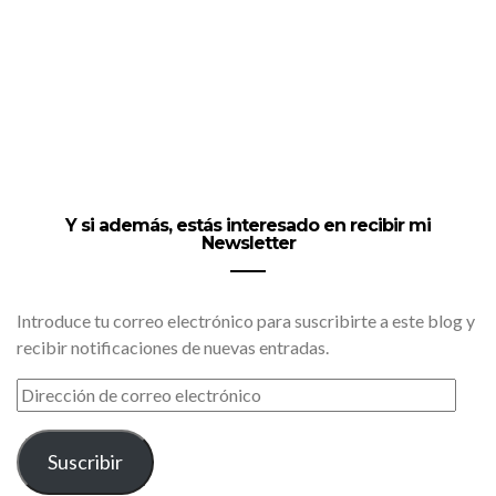
Y si además, estás interesado en recibir mi
Newsletter
Introduce tu correo electrónico para suscribirte a este blog y
recibir notificaciones de nuevas entradas.
DIRECCIÓN
DE
CORREO
ELECTRÓNICO
Suscribir