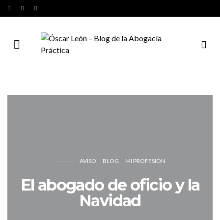
AVISO
BLOG
MI PROFESIÓN
El abogado de oficio y la
Navidad