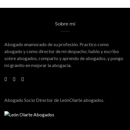
Sobre mí
Abogado enamorado de su profesión. Practico como
abogado y como director de mi despacho; hablo y escribo
sobre abogados, comparto y aprendo de abogados, y pongo
mi granito en mejorar la abogacía.
Abogado Socio Director de LeónOlarte abogados.