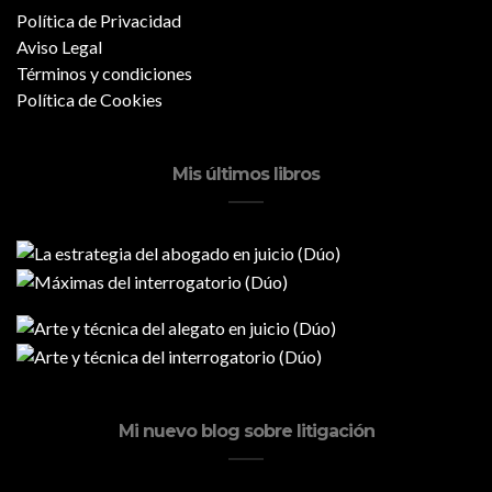
Política de Privacidad
Aviso Legal
Términos y condiciones
Política de Cookies
Mis últimos libros
Mi nuevo blog sobre litigación