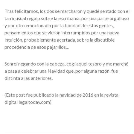
Tras felicitarnos, los dos se marcharon y quedé sentado con el
tan inusual regalo sobre la escribanía, por una parte orgulloso
y por otro emocionado por la bondad de estas gentes,
pensamientos que se vieron interrumpidos por una nueva
intuición, probablemente acertada, sobre la discutible
procedencia de esos pajarillos…
Sonreí negando con la cabeza, cogí aquel tesoro y me marché
a casa a celebrar una Navidad que, por alguna razón, fue
distinta a las anteriores.
(Este post fue publicado la navidad de 2016 en la revista
digital legaltoday.com)