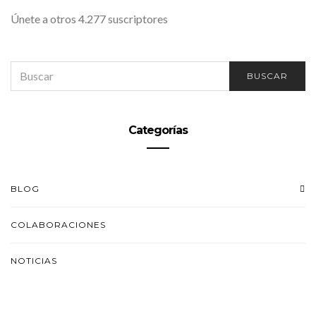
Únete a otros 4.277 suscriptores
SEARCH
BUSCAR
FOR:
Categorías
BLOG
COLABORACIONES
NOTICIAS