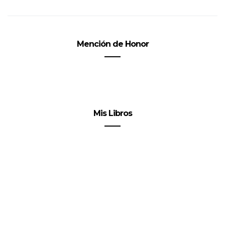
Mención de Honor
Mis Libros