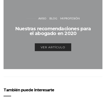
AVISO
BLOG
MI PROFESIÓN
Nuestras recomendaciones para
el abogado en 2020
VER ARTÍCULO
También puede interesarte