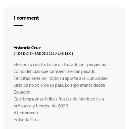
1 comment
dice:
Yolanda Cruz
24 DE DICIEMBRE DE 2022 A LAS 13:01
Hermoso relato. Lo he disfrutado por pequeñas
coincidencias que también me han pasado.
Felicitaciones por todo su aporte a la Conunidad
jurídica no sólo de su país. Lo sigo atenta desde
Ecuador.
Que tenga unas felices fiestas de Navidad y un
próspero y bendecido 2023.
Atentamente
Yolanda Cruz