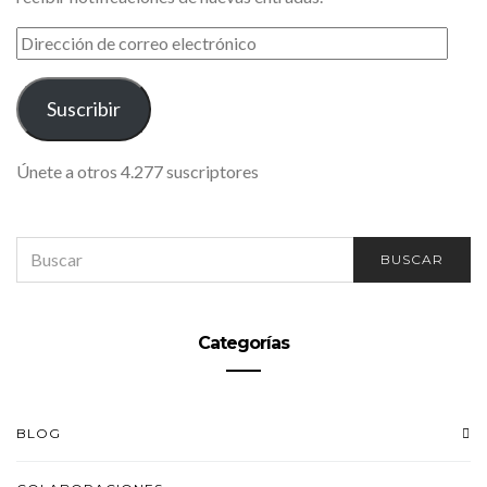
DIRECCIÓN
DE
CORREO
ELECTRÓNICO
Suscribir
Únete a otros 4.277 suscriptores
SEARCH
BUSCAR
FOR:
Categorías
BLOG