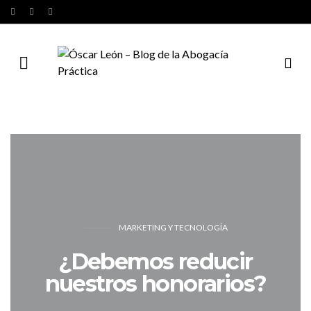
MARKETING Y TECNOLOGÍA
¿Debemos reducir
nuestros honorarios?