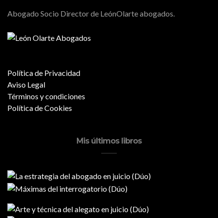
Abogado Socio Director de LeónOlarte abogados.
Política de Privacidad
Aviso Legal
Términos y condiciones
Política de Cookies
Mis últimos libros