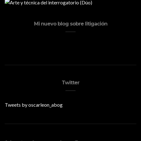
Mi nuevo blog sobre litigación
Twitter
Tweets by oscarleon_abog