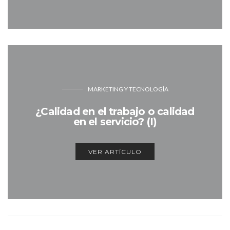
MARKETING Y TECNOLOGÍA
¿Calidad en el trabajo o calidad
en el servicio? (I)
VER ARTÍCULO