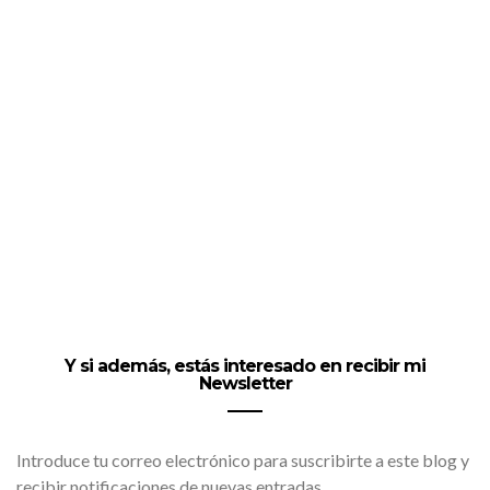
Y si además, estás interesado en recibir mi
Newsletter
Introduce tu correo electrónico para suscribirte a este blog y
recibir notificaciones de nuevas entradas.