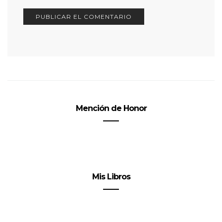
Mención de Honor
Mis Libros