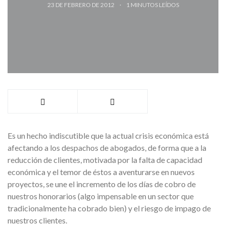
23 DE FEBRERO DE 2012
1
MINUTOS LEÍDOS
Es un hecho indiscutible que la actual crisis económica está
afectando a los despachos de abogados, de forma que a la
reducción de clientes, motivada por la falta de capacidad
económica y el temor de éstos a aventurarse en nuevos
proyectos, se une el incremento de los días de cobro de
nuestros honorarios (algo impensable en un sector que
tradicionalmente ha cobrado bien) y el riesgo de impago de
nuestros clientes.