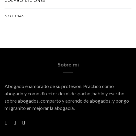
COLABORACIONES
NOTICIAS
Sobre mí
Abogado enamorado de su profesión. Practico como
abogado y como director de mi despacho; hablo y escribo
sobre abogados, comparto y aprendo de abogados, y pongo
mi granito en mejorar la abogacía.