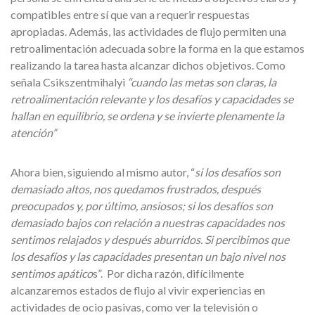
compatibles entre sí que van a requerir respuestas
apropiadas. Además, las actividades de flujo permiten una
retroalimentación adecuada sobre la forma en la que estamos
realizando la tarea hasta alcanzar dichos objetivos. Como
señala Csikszentmihalyi
“cuando las metas son claras, la
retroalimentación relevante y los desafíos y capacidades se
hallan en equilibrio, se ordena y se invierte plenamente la
atención”
Ahora bien, siguiendo al mismo autor, “
si los desafíos son
demasiado altos, nos quedamos frustrados, después
preocupados y, por último, ansiosos; si los desafíos son
demasiado bajos con relación a nuestras capacidades nos
sentimos relajados y después aburridos. Si percibimos que
los desafíos y las capacidades presentan un bajo nivel nos
sentimos apático
s”. Por dicha razón, difícilmente
alcanzaremos estados de flujo al vivir experiencias en
actividades de ocio pasivas, como ver la televisión o