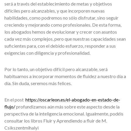
será a través del establecimiento de metas y objetivos
difíciles pero alcanzables, y que incorporen nuevas
habilidades, como podremos no sólo disfrutar, sino seguir
creciendo y mejorando como profesionales. De esta forma,
los abogados hemos de evolucionar y crecer con asuntos
cada vez más complejos, pero que nuestras capacidades sean
suficientes para, con el debido esfuerzo, responder a sus
exigencias con diligencia y profesionalidad.
Por lo tanto, un objetivo difícil pero alcanzable, será
habituarnos a incorporar momentos de fluidez a nuestro día a
día. Sin duda, seremos más felices.
En el post
https://oscarleon.es/el-abogado-en-estado-de-
flujo/
profundizamos aún más sobre este aspecto desde la
perspectiva de la inteligencia emocional. Igualmente, podéis
consultar los libros Fluir y Aprendiendo a fluir de M.
Csikszentmihalyi