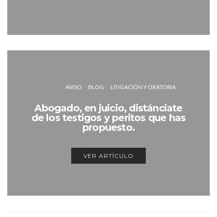
AVISO
BLOG
LITIGACIÓN Y ORATORIA
Abogado, en juicio, distánciate
de los testigos y peritos que has
propuesto.
VER ARTÍCULO