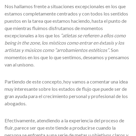
Nos hallamos frente a situaciones excepcionales en los que
estamos completamente centrados y con todos los sentidos
puestos en la tarea que estamos haciendo, hasta el punto de
que mientras fluimos disfrutamos de momentos
excepcionales a los que los
“atletas se refieren a ellos como
being in the zone, los místicos como entrar en éxtasis y los
artistas y músicos como “arrobamientos estéticos”
. Son
momentos en los que lo que sentimos, deseamos y pensamos
van al unísono.
Partiendo de este concepto, hoy vamos a comentar una idea
muy interesante sobre los estados de flujo que puede ser de
gran ayuda para el crecimiento personal y profesional de los
abogados.
Efectivamente, atendiendo a la experiencia del proceso de
fluir, parece ser que este tiende a producirse cuando la
persona se enfrenta a una serie de metas u objetivos claros y