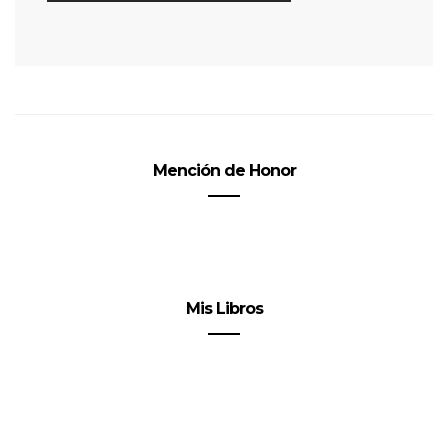
Mención de Honor
Mis Libros