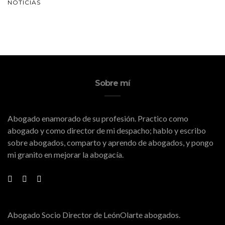
NOTICIAS
Sobre mí
Abogado enamorado de su profesión. Practico como
abogado y como director de mi despacho; hablo y escribo
sobre abogados, comparto y aprendo de abogados, y pongo
mi granito en mejorar la abogacía.
Abogado Socio Director de LeónOlarte abogados.