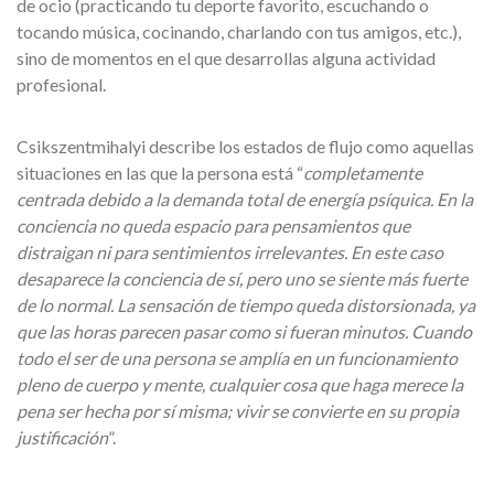
de ocio (practicando tu deporte favorito, escuchando o
tocando música, cocinando, charlando con tus amigos, etc.),
sino de momentos en el que desarrollas alguna actividad
profesional.
Csikszentmihalyi describe los estados de flujo como aquellas
situaciones en las que la persona está “
completamente
centrada debido a la demanda total de energía psíquica. En la
conciencia no queda espacio para pensamientos que
distraigan ni para sentimientos irrelevantes. En este caso
desaparece la conciencia de sí, pero uno se siente más fuerte
de lo normal. La sensación de tiempo queda distorsionada, ya
que las horas parecen pasar como si fueran minutos. Cuando
todo el ser de una persona se amplía en un funcionamiento
pleno de cuerpo y mente, cualquier cosa que haga merece la
pena ser hecha por sí misma; vivir se convierte en su propia
justificación
”.