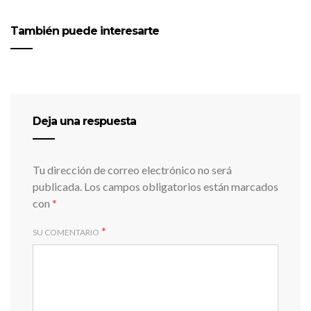
También puede interesarte
Deja una respuesta
Tu dirección de correo electrónico no será
publicada.
Los campos obligatorios están marcados
con
*
*
SU COMENTARIO