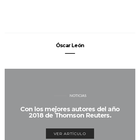
Óscar León
NOTICIAS
Con los mejores autores del año
2018 de Thomson Reuters.
VER ARTÍCULO