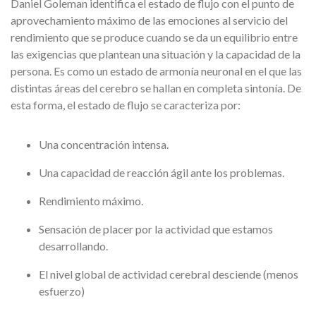
Daniel Goleman identifica el estado de flujo con el punto de
aprovechamiento máximo de las emociones al servicio del
rendimiento que se produce cuando se da un equilibrio entre
las exigencias que plantean una situación y la capacidad de la
persona. Es como un estado de armonía neuronal en el que las
distintas áreas del cerebro se hallan en completa sintonía. De
esta forma, el estado de flujo se caracteriza por:
Una concentración intensa.
Una capacidad de reacción ágil ante los problemas.
Rendimiento máximo.
Sensación de placer por la actividad que estamos
desarrollando.
El nivel global de actividad cerebral desciende (menos
esfuerzo)