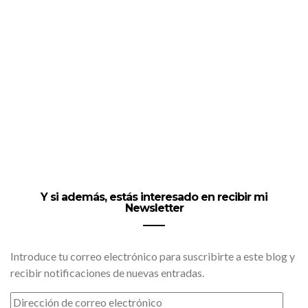
Y si además, estás interesado en recibir mi
Newsletter
Introduce tu correo electrónico para suscribirte a este blog y
recibir notificaciones de nuevas entradas.
DIRECCIÓN