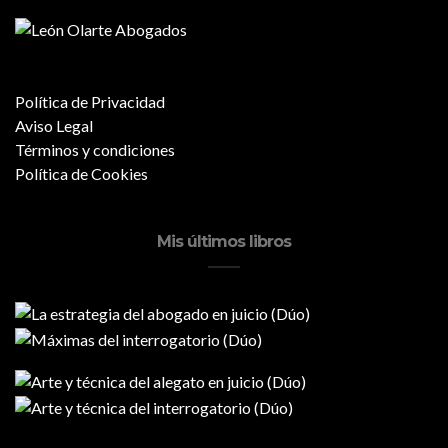
Política de Privacidad
Aviso Legal
Términos y condiciones
Política de Cookies
Mis últimos libros