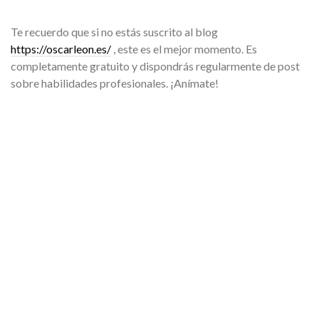
Te recuerdo que si no estás suscrito al blog
https://oscarleon.es/
, este es el mejor momento. Es
completamente gratuito y dispondrás regularmente de post
sobre habilidades profesionales. ¡Anímate!