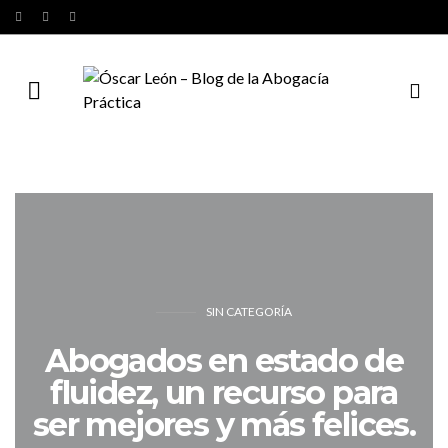
SIN CATEGORÍA
Abogados en estado de
fluidez, un recurso para
ser mejores y más felices.