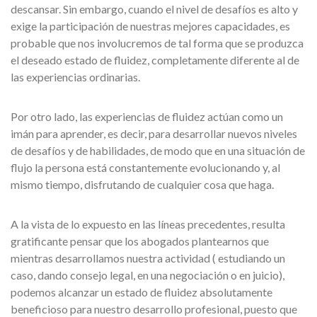
descansar. Sin embargo, cuando el nivel de desafíos es alto y
exige la participación de nuestras mejores capacidades, es
probable que nos involucremos de tal forma que se produzca
el deseado estado de fluidez, completamente diferente al de
las experiencias ordinarias.
Por otro lado, las experiencias de fluidez actúan como un
imán para aprender, es decir, para desarrollar nuevos niveles
de desafíos y de habilidades, de modo que en una situación de
flujo la persona está constantemente evolucionando y, al
mismo tiempo, disfrutando de cualquier cosa que haga.
A la vista de lo expuesto en las líneas precedentes, resulta
gratificante pensar que los abogados plantearnos que
mientras desarrollamos nuestra actividad ( estudiando un
caso, dando consejo legal, en una negociación o en juicio),
podemos alcanzar un estado de fluidez absolutamente
beneficioso para nuestro desarrollo profesional, puesto que