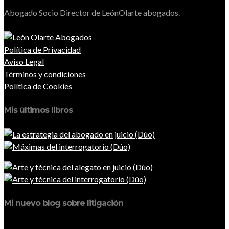
Abogado Socio Director de LeónOlarte abogados.
Política de Privacidad
Aviso Legal
Términos y condiciones
Política de Cookies
Mis últimos libros
Mi nuevo blog sobre litigación