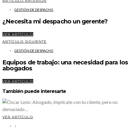
ARTÍCULO ANTERIOR
GESTIÓN DE DESPACHO
¿Necesita mi despacho un gerente?
VER ARTÍCULO
ARTÍCULO SIGUIENTE
GESTIÓN DE DESPACHO
Equipos de trabajo: una necesidad para los
abogados
VER ARTÍCULO
También puede interesarte
VER ARTÍCULO
1