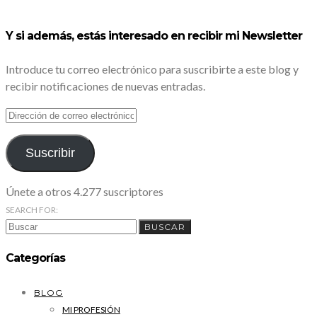
Y si además, estás interesado en recibir mi Newsletter
Introduce tu correo electrónico para suscribirte a este blog y
recibir notificaciones de nuevas entradas.
DIRECCIÓN
DE
CORREO
ELECTRÓNICO
Suscribir
Únete a otros 4.277 suscriptores
SEARCH FOR:
BUSCAR
Categorías
BLOG
MI PROFESIÓN