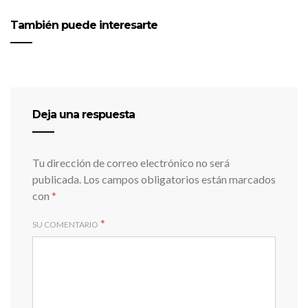
También puede interesarte
Deja una respuesta
Tu dirección de correo electrónico no será
publicada.
Los campos obligatorios están marcados
con
*
*
SU COMENTARIO