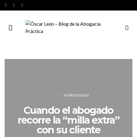
MI PROFESIÓN
Cuando el abogado
recorre la “milla extra”
con su cliente