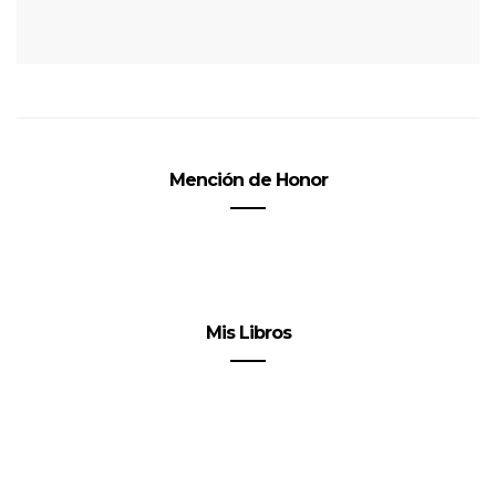
Mención de Honor
Mis Libros