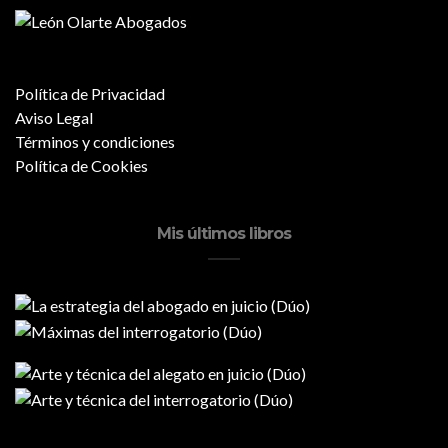
Política de Privacidad
Aviso Legal
Términos y condiciones
Política de Cookies
Mis últimos libros