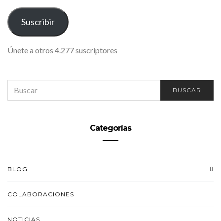
CORREO
ELECTRÓNICO
Suscribir
Únete a otros 4.277 suscriptores
SEARCH
BUSCAR
FOR:
Categorías
BLOG
COLABORACIONES
NOTICIAS