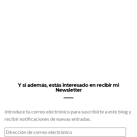
Y si además, estás interesado en recibir mi
Newsletter
Introduce tu correo electrónico para suscribirte a este blog y
recibir notificaciones de nuevas entradas.
DIRECCIÓN
DE