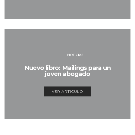
NOTICIAS
Nuevo libro: Mailings para un
joven abogado
VER ARTÍCULO