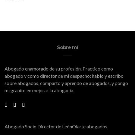
Sobre mí
Abogado enamorado de su profesión. Practico como
abogado y como director de mi despacho; hablo y escribo
sobre abogados, comparto y aprendo de abogados, y pongo
mi granito en mejorar la abogacía.
Abogado Socio Director de LeónOlarte abogados.