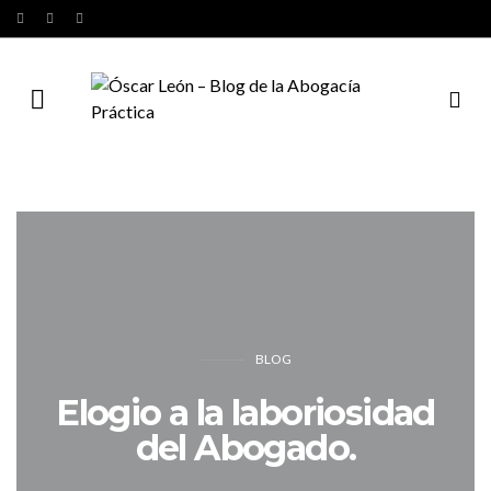
BLOG
Elogio a la laboriosidad
del Abogado.