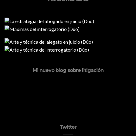
Mi nuevo blog sobre litigación
Twitter