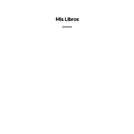
Mis Libros