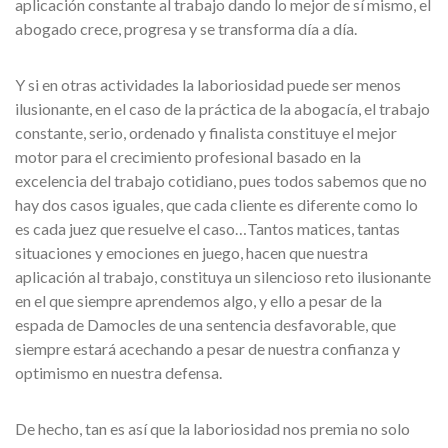
aplicación constante al trabajo dando lo mejor de sí mismo, el
abogado crece, progresa y se transforma día a día.
Y si en otras actividades la laboriosidad puede ser menos
ilusionante, en el caso de la práctica de la abogacía, el trabajo
constante, serio, ordenado y finalista constituye el mejor
motor para el crecimiento profesional basado en la
excelencia del trabajo cotidiano, pues todos sabemos que no
hay dos casos iguales, que cada cliente es diferente como lo
es cada juez que resuelve el caso…Tantos matices, tantas
situaciones y emociones en juego, hacen que nuestra
aplicación al trabajo, constituya un silencioso reto ilusionante
en el que siempre aprendemos algo, y ello a pesar de la
espada de Damocles de una sentencia desfavorable, que
siempre estará acechando a pesar de nuestra confianza y
optimismo en nuestra defensa.
De hecho, tan es así que la laboriosidad nos premia no solo