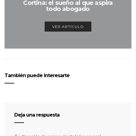
Cortina: el sueño al que aspira
todo abogado
VER ARTÍCULO
También puede interesarte
Deja una respuesta