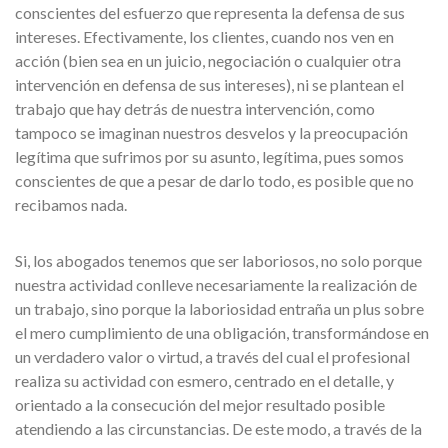
conscientes del esfuerzo que representa la defensa de sus
intereses. Efectivamente, los clientes, cuando nos ven en
acción (bien sea en un juicio, negociación o cualquier otra
intervención en defensa de sus intereses), ni se plantean el
trabajo que hay detrás de nuestra intervención, como
tampoco se imaginan nuestros desvelos y la preocupación
legítima que sufrimos por su asunto, legítima, pues somos
conscientes de que a pesar de darlo todo, es posible que no
recibamos nada.
Si, los abogados tenemos que ser laboriosos, no solo porque
nuestra actividad conlleve necesariamente la realización de
un trabajo, sino porque la laboriosidad entraña un plus sobre
el mero cumplimiento de una obligación, transformándose en
un verdadero valor o virtud, a través del cual el profesional
realiza su actividad con esmero, centrado en el detalle, y
orientado a la consecución del mejor resultado posible
atendiendo a las circunstancias. De este modo, a través de la