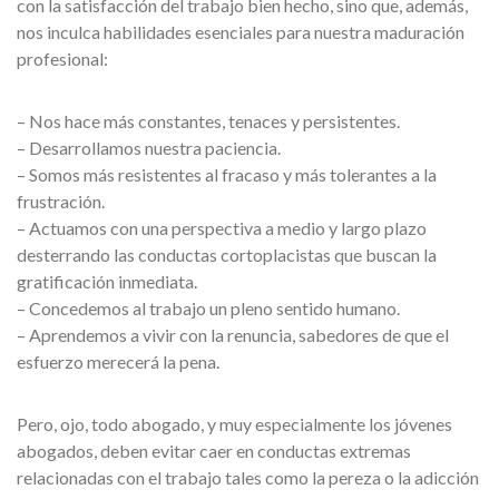
con la satisfacción del trabajo bien hecho, sino que, además,
nos inculca habilidades esenciales para nuestra maduración
profesional:
– Nos hace más constantes, tenaces y persistentes.
– Desarrollamos nuestra paciencia.
– Somos más resistentes al fracaso y más tolerantes a la
frustración.
– Actuamos con una perspectiva a medio y largo plazo
desterrando las conductas cortoplacistas que buscan la
gratificación inmediata.
– Concedemos al trabajo un pleno sentido humano.
– Aprendemos a vivir con la renuncia, sabedores de que el
esfuerzo merecerá la pena.
Pero, ojo, todo abogado, y muy especialmente los jóvenes
abogados, deben evitar caer en conductas extremas
relacionadas con el trabajo tales como la pereza o la adicción