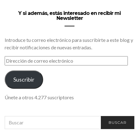
Y si además, estás interesado en recibir mi
Newsletter
Introduce tu correo electrónico para suscribirte a este blog y
recibir notificaciones de nuevas entradas.
DIRECCIÓN
DE
CORREO
ELECTRÓNICO
Suscribir
Únete a otros 4.277 suscriptores
SEARCH
BUSCAR
FOR: