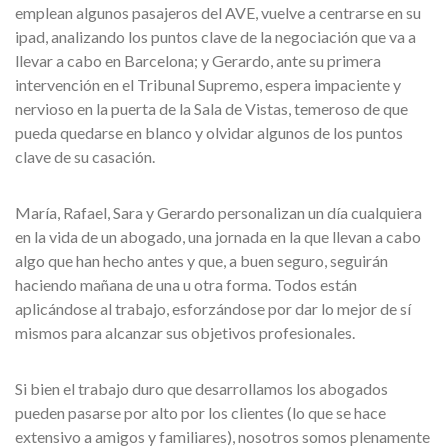
emplean algunos pasajeros del AVE, vuelve a centrarse en su
ipad, analizando los puntos clave de la negociación que va a
llevar a cabo en Barcelona; y Gerardo, ante su primera
intervención en el Tribunal Supremo, espera impaciente y
nervioso en la puerta de la Sala de Vistas, temeroso de que
pueda quedarse en blanco y olvidar algunos de los puntos
clave de su casación.
María, Rafael, Sara y Gerardo personalizan un día cualquiera
en la vida de un abogado, una jornada en la que llevan a cabo
algo que han hecho antes y que, a buen seguro, seguirán
haciendo mañana de una u otra forma. Todos están
aplicándose al trabajo, esforzándose por dar lo mejor de sí
mismos para alcanzar sus objetivos profesionales.
Si bien el trabajo duro que desarrollamos los abogados
pueden pasarse por alto por los clientes (lo que se hace
extensivo a amigos y familiares), nosotros somos plenamente