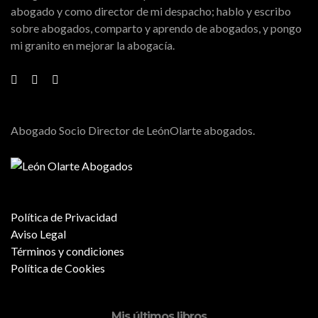
abogado y como director de mi despacho; hablo y escribo
sobre abogados, comparto y aprendo de abogados, y pongo
mi granito en mejorar la abogacía.
Abogado Socio Director de LeónOlarte abogados.
Política de Privacidad
Aviso Legal
Términos y condiciones
Política de Cookies
Mis últimos libros