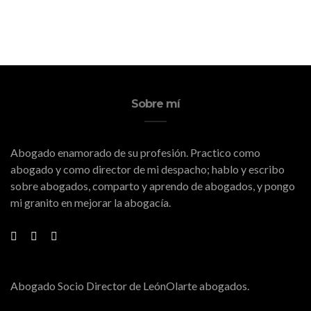
Sobre mí
Abogado enamorado de su profesión. Practico como
abogado y como director de mi despacho; hablo y escribo
sobre abogados, comparto y aprendo de abogados, y pongo
mi granito en mejorar la abogacía.
Abogado Socio Director de LeónOlarte abogados.