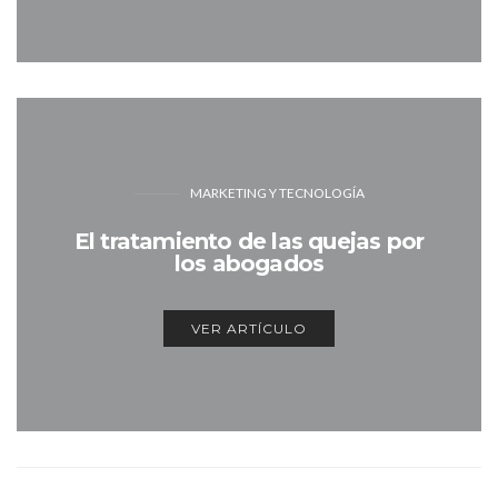
MARKETING Y TECNOLOGÍA
El tratamiento de las quejas por
los abogados
VER ARTÍCULO