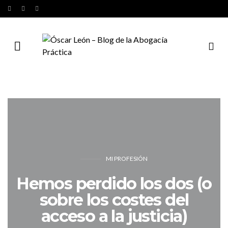
MI PROFESIÓN
Hemos perdido los dos (o
sobre los costes del
acceso a la justicia)