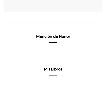
Mención de Honor
Mis Libros