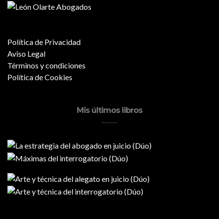
Política de Privacidad
Aviso Legal
Términos y condiciones
Política de Cookies
Mis últimos libros