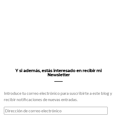
Y si además, estás interesado en recibir mi
Newsletter
Introduce tu correo electrónico para suscribirte a este blog y
recibir notificaciones de nuevas entradas.
DIRECCIÓN
DE