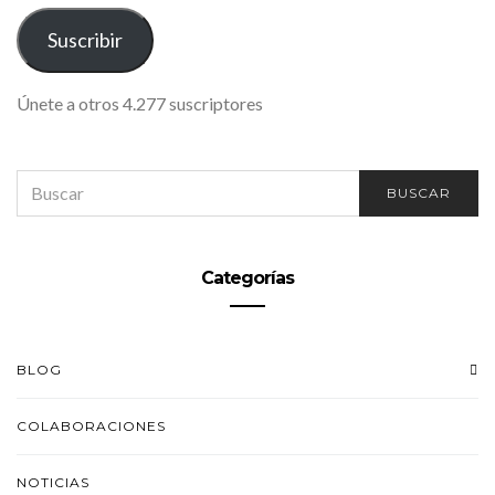
CORREO
ELECTRÓNICO
Suscribir
Únete a otros 4.277 suscriptores
SEARCH
BUSCAR
FOR:
Categorías
BLOG
COLABORACIONES
NOTICIAS