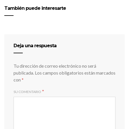
También puede interesarte
Deja una respuesta
Tu dirección de correo electrónico no será
publicada.
Los campos obligatorios están marcados
con
*
*
SU COMENTARIO