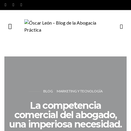
BLOG
MARKETING Y TECNOLOGÍA
La competencia
comercial del abogado,
una imperiosa necesidad.