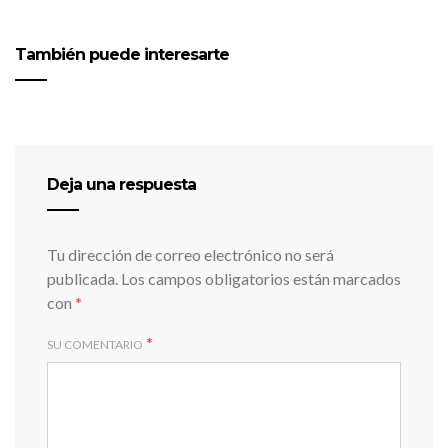
También puede interesarte
Deja una respuesta
Tu dirección de correo electrónico no será
publicada.
Los campos obligatorios están marcados
con
*
*
SU COMENTARIO