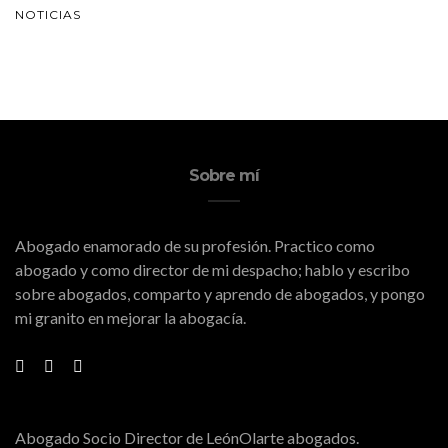
NOTICIAS
Sobre mí
Abogado enamorado de su profesión. Practico como
abogado y como director de mi despacho; hablo y escribo
sobre abogados, comparto y aprendo de abogados, y pongo
mi granito en mejorar la abogacía.
Abogado Socio Director de LeónOlarte abogados.