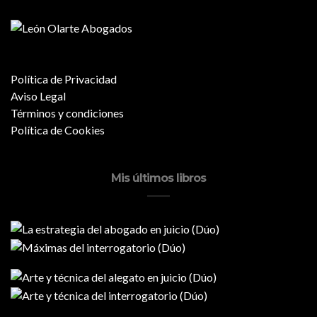
Política de Privacidad
Aviso Legal
Términos y condiciones
Política de Cookies
Mis últimos libros