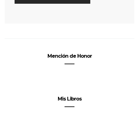
Mención de Honor
Mis Libros