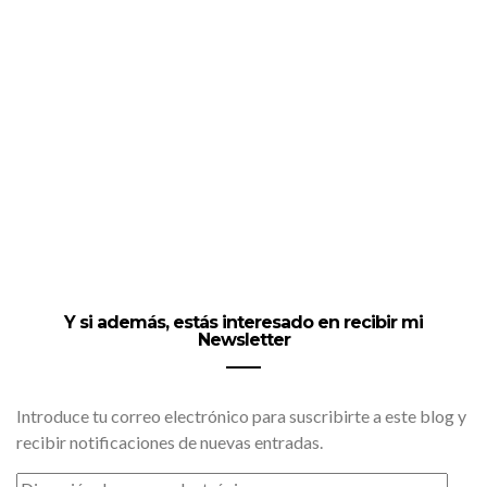
Y si además, estás interesado en recibir mi
Newsletter
Introduce tu correo electrónico para suscribirte a este blog y
recibir notificaciones de nuevas entradas.
DIRECCIÓN