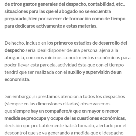
de otros gastos generales del despacho, contabilidad, etc.,
situaciones para las que el abogado no se encuentra
preparado, bien por carecer de formación como de tiempo
para dedicarse activamente a estas materias.
De hecho, incluso en
los primeros estadios de desarrollo del
despacho
sería ideal disponer de una persona, ajena a la
abogacía, con unos mínimos conocimientos económicos para
poder llevar esta parcela, actividad ésta que con el tiempo
tendrá que ser realizada con el
auxilio y supervisión de un
economista
.
Sin embargo, si prestamos atención a todos los despachos
(siempre en las dimensiones citadas) observaremos
que
siempre hay un compañero/a que en mayor o menor
medida se preocupa y ocupa de las cuestiones económicas
,
decisión que probablemente habrá tomado, alertado por el
descontrol que se va generando a medida que el despacho