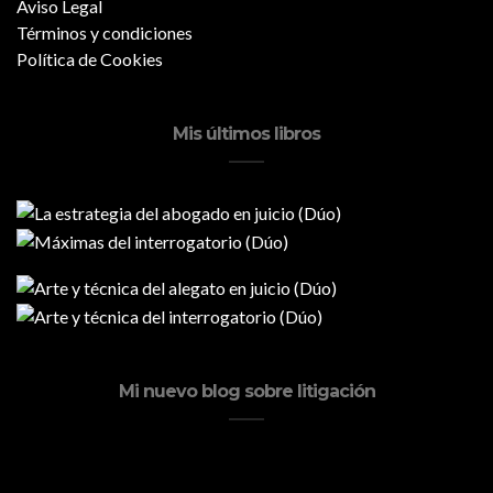
Aviso Legal
Términos y condiciones
Política de Cookies
Mis últimos libros
Mi nuevo blog sobre litigación