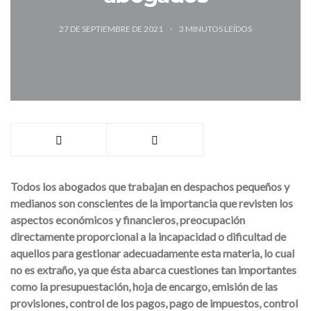
27 DE SEPTIEMBRE DE 2021
3
MINUTOS LEÍDOS
Todos los abogados que trabajan en despachos pequeños y
medianos son conscientes de la importancia que revisten los
aspectos económicos y financieros, preocupación
directamente proporcional a la incapacidad o dificultad de
aquellos para gestionar adecuadamente esta materia, lo cual
no es extraño, ya que ésta abarca cuestiones tan importantes
como la presupuestación, hoja de encargo, emisión de las
provisiones, control de los pagos, pago de impuestos, control