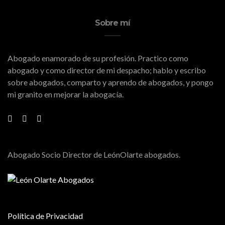
Sobre mí
Abogado enamorado de su profesión. Practico como
abogado y como director de mi despacho; hablo y escribo
sobre abogados, comparto y aprendo de abogados, y pongo
mi granito en mejorar la abogacía.
Abogado Socio Director de LeónOlarte abogados.
Política de Privacidad