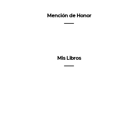
Mención de Honor
Mis Libros