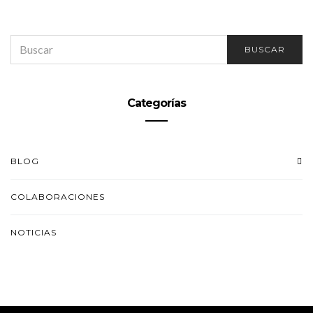
SEARCH
BUSCAR
FOR:
Categorías
BLOG
COLABORACIONES
NOTICIAS