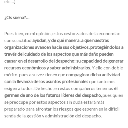
etc…)
¿Os suena?…
Pues bien, en mi opinión, estos «esforzados de la economía»
con su actitud
ayudan, y de qué manera, a que nuestras
organizaciones avancen hacía sus objetivos, protegiéndolos a
través del cuidado de los aspectos que más daño pueden
causar en el desarrollo del despacho: su capacidad de generar
recursos económicos y saber administrarlos
. Y ello con doble
mérito, pues a su vez tienen que
compaginar dicha actividad
con la llevanza de los asuntos profesionales
que tanto nos
exigen a todos. De hecho, en estos compañeros tenemos
el
germen de uno de los futuros líderes del despacho,
pues quien
se preocupe por estos aspectos sin duda estará más
preparado para afrontar los riesgos que esperan en la difícil
senda de la gestión y administración del despacho.