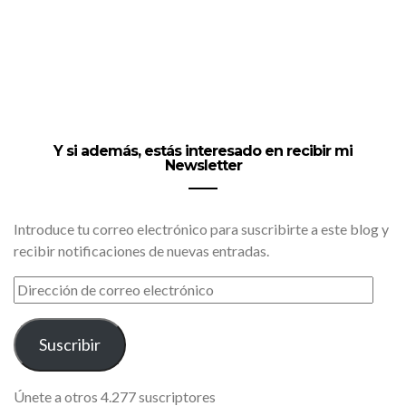
Y si además, estás interesado en recibir mi
Newsletter
Introduce tu correo electrónico para suscribirte a este blog y
recibir notificaciones de nuevas entradas.
DIRECCIÓN
DE
CORREO
ELECTRÓNICO
Suscribir
Únete a otros 4.277 suscriptores