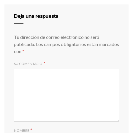
Deja una respuesta
Tu dirección de correo electrónico no será
publicada.
Los campos obligatorios están marcados
con
*
*
SU COMENTARIO
*
NOMBRE