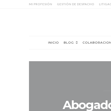
MI PROFESIÓN
GESTIÓN DE DESPACHO
LITIGA
INICIO
BLOG
COLABORACIO
Abogados