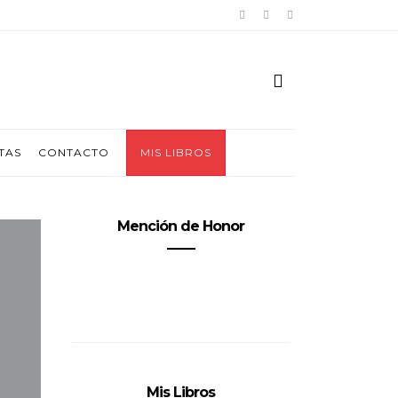
TAS
CONTACTO
MIS LIBROS
Mención de Honor
Mis Libros