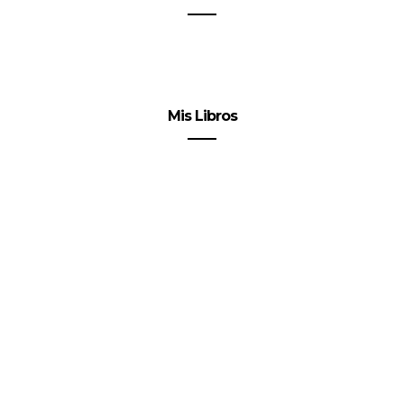
Mis Libros