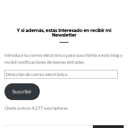
Y si además, estás interesado en recibir mi
Newsletter
Introduce tu correo electrónico para suscribirte a este blog y
recibir notificaciones de nuevas entradas.
DIRECCIÓN
DE
CORREO
ELECTRÓNICO
Suscribir
Únete a otros 4.277 suscriptores
SEARCH