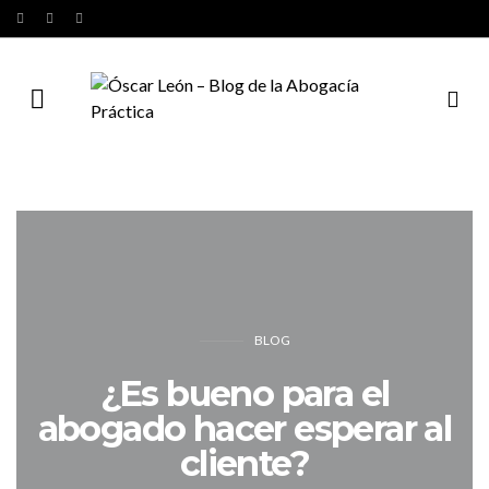
BLOG
¿Es bueno para el
abogado hacer esperar al
cliente?