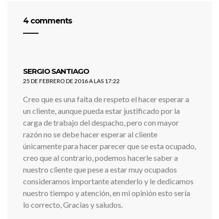
4 comments
dice:
SERGIO SANTIAGO
25 DE FEBRERO DE 2016 A LAS 17:22
Creo que es una falta de respeto el hacer esperar a
un cliente, aunque pueda estar justificado por la
carga de trabajo del despacho, pero con mayor
razón no se debe hacer esperar al cliente
únicamente para hacer parecer que se esta ocupado,
creo que al contrario, podemos hacerle saber a
nuestro cliente que pese a estar muy ocupados
consideramos importante atenderlo y le dedicamos
nuestro tiempo y atención, en mi opinión esto sería
lo correcto, Gracias y saludos.