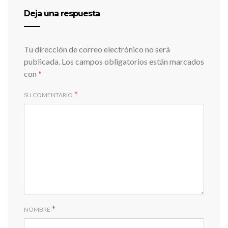
Deja una respuesta
Tu dirección de correo electrónico no será
publicada.
Los campos obligatorios están marcados
con
*
*
SU COMENTARIO
*
NOMBRE