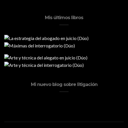
Mis últimos libros
Mi nuevo blog sobre litigación