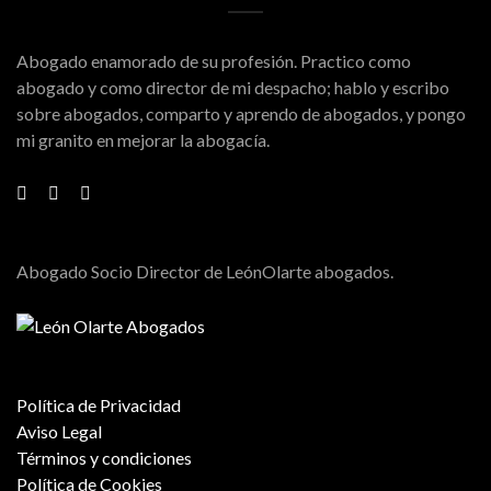
Abogado enamorado de su profesión. Practico como
abogado y como director de mi despacho; hablo y escribo
sobre abogados, comparto y aprendo de abogados, y pongo
mi granito en mejorar la abogacía.
Abogado Socio Director de LeónOlarte abogados.
Política de Privacidad
Aviso Legal
Términos y condiciones
Política de Cookies