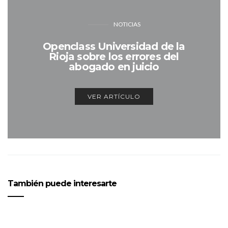
NOTICIAS
Openclass Universidad de la
Rioja sobre los errores del
abogado en juicio
VER ARTÍCULO
También puede interesarte