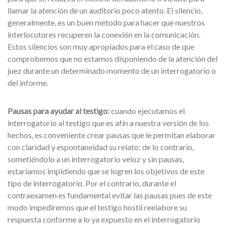
llamar la atención de un auditorio poco atento. El silencio,
generalmente, es un buen método para hacer que nuestros
interlocutores recuperen la conexión en la comunicación.
Estos silencios son muy apropiados para el caso de que
comprobemos que no estamos disponiendo de la atención del
juez durante un determinado momento de un interrogatorio o
del informe.
Pausas para ayudar al testigo:
cuando ejecutamos el
interrogatorio al testigo que es afín a nuestra versión de los
hechos, es conveniente crear pausas que le permitan elaborar
con claridad y espontaneidad su relato; de lo contrario,
sometiéndolo a un interrogatorio veloz y sin pausas,
estaríamos impidiendo que se logren los objetivos de este
tipo de interrogatorio. Por el contrario, durante el
contraexamen es fundamental evitar las pausas pues de este
modo impediremos que el testigo hostil reelabore su
respuesta conforme a lo ya expuesto en el interrogatorio