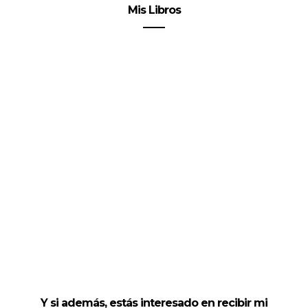
Mis Libros
Y si además, estás interesado en recibir mi