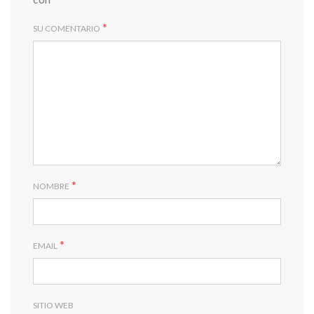
*
SU COMENTARIO
*
NOMBRE
*
EMAIL
SITIO WEB