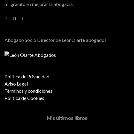
mi granito en mejorar la abogacía.
Abogado Socio Director de LeónOlarte abogados.
Política de Privacidad
Aviso Legal
Términos y condiciones
Política de Cookies
Mis últimos libros