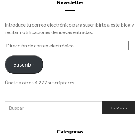
Newsletter
Introduce tu correo electrónico para suscribirte a este blog y
recibir notificaciones de nuevas entradas.
DIRECCIÓN
DE
CORREO
ELECTRÓNICO
Suscribir
Únete a otros 4.277 suscriptores
SEARCH
BUSCAR
FOR:
Categorías