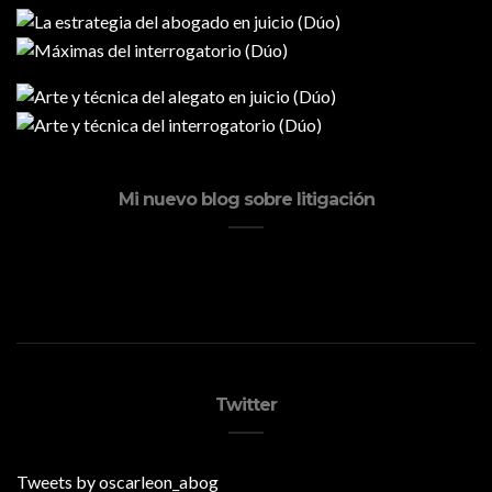
Mi nuevo blog sobre litigación
Twitter
Tweets by oscarleon_abog