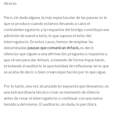
directo.
Pero, sin duda alguna, la más espectacular de las pausas es la
que se produce cuando estamos llevando a cabo el
contrainterrogatorio y la respuesta del testigo constituye una
admisión de nuestra tesis, lo que supone el éxito del
interrogatorio. En estos casos, hemos de emplear las
denominadas
pausas que comunican énfasis,
es decir,
silencios que siguen a una afirmación, pregunta o respuesta y
que sirven para dar énfasis, a menudo de forma impactante,
brindando al auditorio la oportunidad de reflexionar en lo que
se acaba de decir, o bien crean expectación por lo que sigue.
Por lo tanto, una vez alcanzada la respuesta que deseamos, es
una extraordinaria técnica crear un momento de silencio
antes de cesar el interrogatorio o continuar con una nueva
temática del mismo. El auditorio, sin duda, lo percibirá.