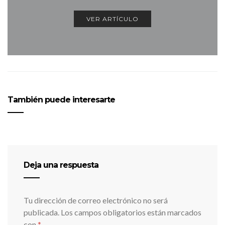
VER ARTÍCULO
También puede interesarte
Deja una respuesta
Tu dirección de correo electrónico no será
publicada.
Los campos obligatorios están marcados
con
*