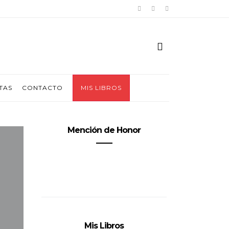
TAS
CONTACTO
MIS LIBROS
Mención de Honor
Mis Libros