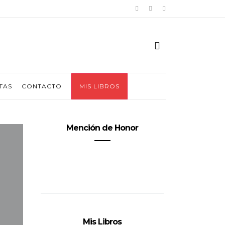
TAS
CONTACTO
MIS LIBROS
Mención de Honor
Mis Libros