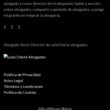
abogado y como director de mi despacho; hablo y escribo
sobre abogados, comparto y aprendo de abogados, y pongo
mi granito en mejorar la abogacía.
Abogado Socio Director de LeónOlarte abogados.
Política de Privacidad
Aviso Legal
Términos y condiciones
Política de Cookies
Mis últimos libros