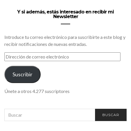
Y si además, estás interesado en recibir mi
Newsletter
Introduce tu correo electrónico para suscribirte a este blog y
recibir notificaciones de nuevas entradas.
DIRECCIÓN
DE
CORREO
ELECTRÓNICO
Suscribir
Únete a otros 4.277 suscriptores
SEARCH
BUSCAR
FOR: