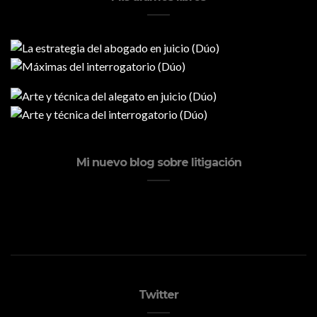
Mi nuevo blog sobre litigación
Twitter