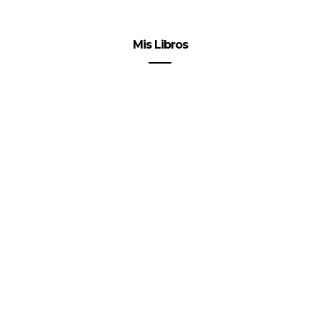
Mis Libros